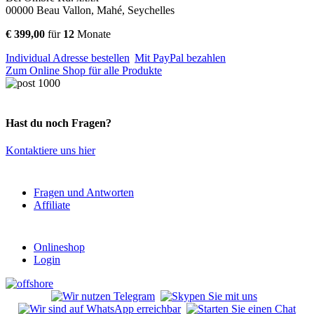
00000 Beau Vallon, Mahé, Seychelles
€
399,00
für
12
Monate
Individual Adresse bestellen
Mit PayPal bezahlen
Zum Online Shop für alle Produkte
Hast du noch Fragen?
Kontaktiere uns hier
Fragen und Antworten
Affiliate
Onlineshop
Login