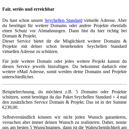
Fair, seriös und erreichbar
Du hast schon unsere
Seychellen Standard
virtuelle Adresse. Aber
du benötigst für weitere Domains oder andere Projekte ebenfalls
einen Schutz vor Abmahnungen. Dann bist du hier richtig bei
Domain & Projekt.
Dieser Service bietet dir die Möglichkeit weitere Domains &
Projekte mit deiner schon bestehenden Seychellen Standard
virtuellen Adresse zu schützen.
Für jede weitere Domain oder jedes weitere Projekt kannst du
diesen Service jeweils hinzufügen. Du bekommst dadurch eine
weitere eMail Adresse, somit werden deine Domains und Projekte
unterschiedlicher.
Beispielrechnung, du möchtest z.B. 5 Domains oder Projekte
schützen, somit benötigst du das Paket Seychellen Standard + 4 mal
den zusätzlichen Service Domain & Projekt. Das ist in der Summe
€239,00.
Selbstverständlich können wir nicht jeden Wunsch garantieren,
versuchen aber immer deinen Wunsch zu realisieren. Daher, nenne
uns am besten 5 Wunschnamen, dann ist die Wahrscheinlichkeit am